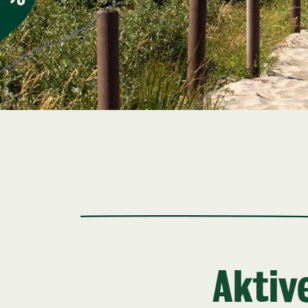
Aktiv