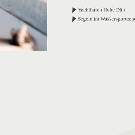
Yachthafen Hohe Dün
Segeln im Wassersportcen