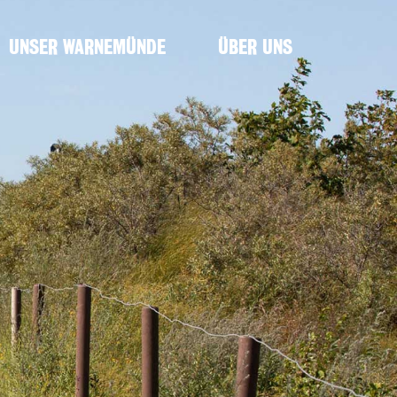
UNSER WARNEMÜNDE
ÜBER UNS