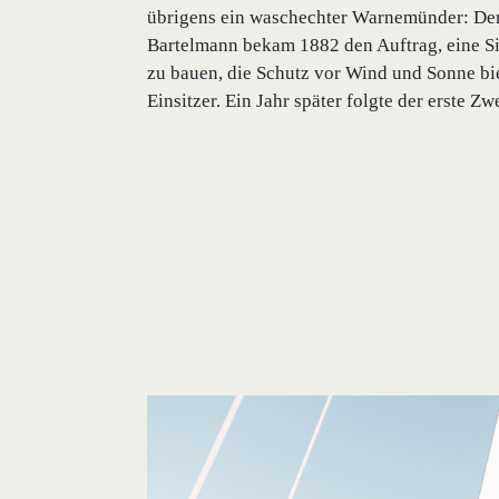
übrigens ein waschechter Warnemünder: D
Bartelmann bekam 1882 den Auftrag, eine Si
zu bauen, die Schutz vor Wind und Sonne biet
Einsitzer. Ein Jahr später folgte der erste Zwe