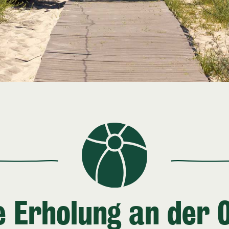
e Erholung an der 