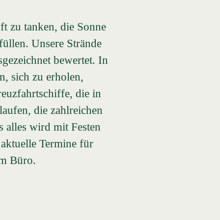
ft zu tanken, die Sonne
füllen. Unsere Strände
sgezeichnet bewertet. In
, sich zu erholen,
euzfahrtschiffe, die in
aufen, die zahlreichen
 alles wird mit Festen
 aktuelle Termine für
im Büro.