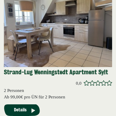
Strand-Lug Wenningstedt Apartment Sylt
0,0
2 Personen
Ab
99,00€
pro ÜN für 2 Personen
Details