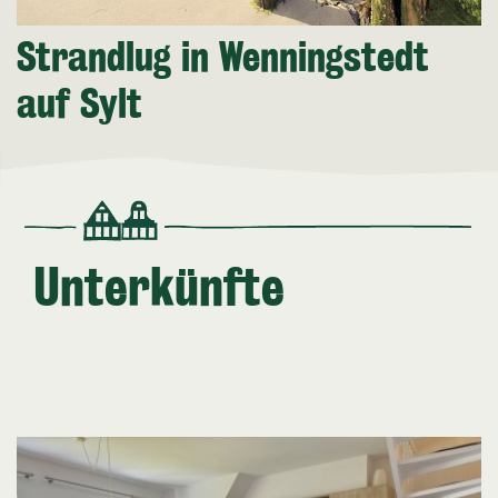
Strandlug in Wenningstedt
auf Sylt
Unterkünfte