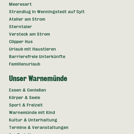
Meeresart
Strandlug in Wenningstedt auf Sylt
Atelier am Strom
Sterntaler
Versteck am Strom
Clipper Hus
Urlaub mit Haustieren
Barrierefreie Unterkünfte
Familienurlaub
Unser Warnemünde
Essen & Genießen
Körper & Seele
Sport & Freizeit
Warnemünde mit Kind
Kultur & Unterhaltung
Termine & Veranstaltungen