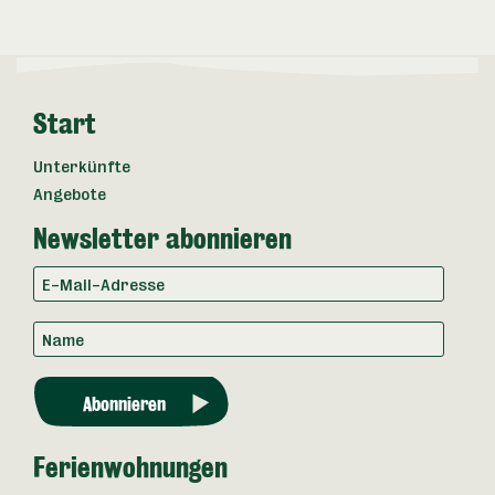
Start
Unterkünfte
Angebote
Newsletter abonnieren
Ferienwohnungen