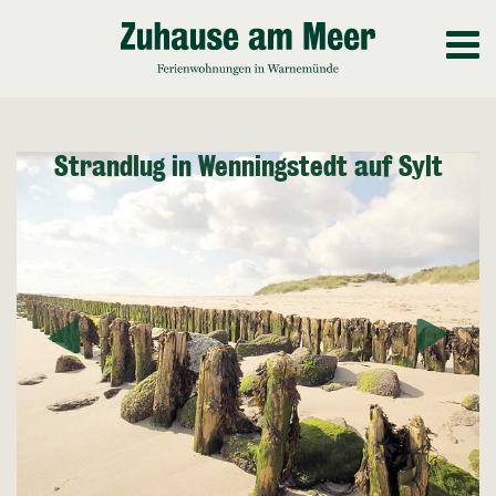
Strandlug in Wenningstedt auf Sylt