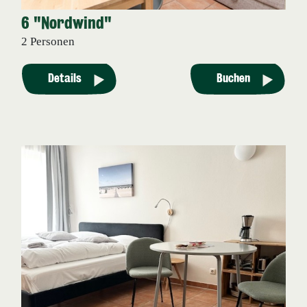
6 "Nordwind"
2 Personen
Details
Buchen