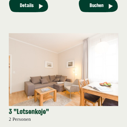
Details
Buchen
3 "Lotsenkoje"
2 Personen