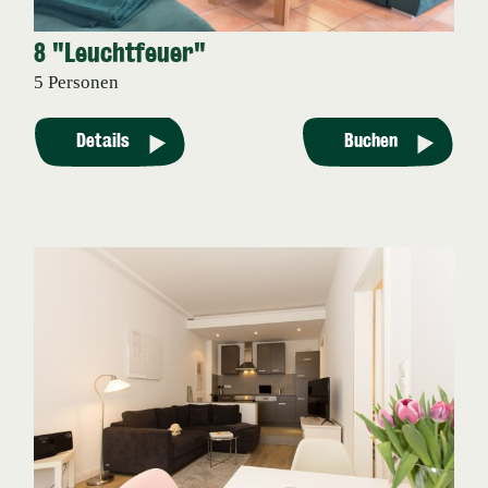
8 "Leuchtfeuer"
5 Personen
Details
Buchen