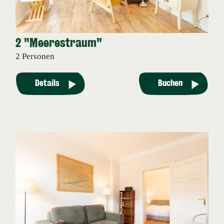
2 "Meerestraum"
2 Personen
Details
Buchen