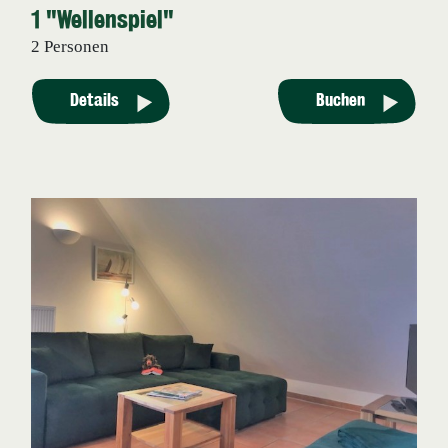
1 "Wellenspiel"
2 Personen
Details
Buchen