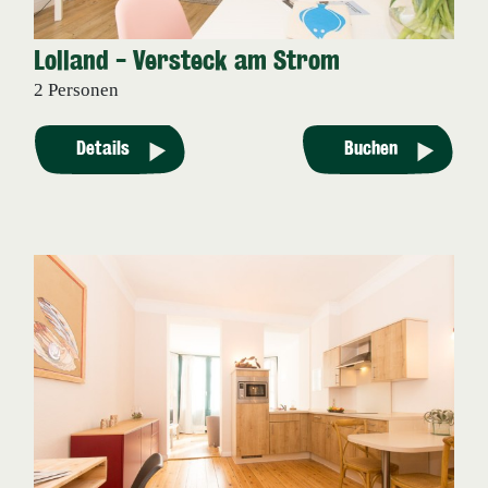
Lolland - Versteck am Strom
2 Personen
Details
Buchen