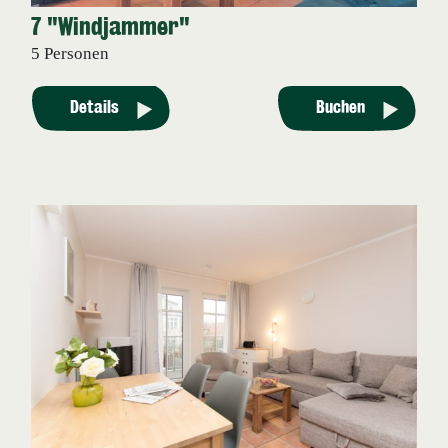
7 "Windjammer"
5 Personen
Details
Buchen