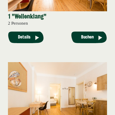
1 "Wellenklang"
2 Personen
Details
Buchen