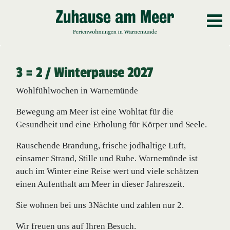
3 = 2 / Winterpause 2027
Wohlfühlwochen in Warnemünde
Bewegung am Meer ist eine Wohltat für die
Gesundheit und eine Erholung für Körper und Seele.
Rauschende Brandung, frische jodhaltige Luft,
einsamer Strand, Stille und Ruhe. Warnemünde ist
auch im Winter eine Reise wert und viele schätzen
einen Aufenthalt am Meer in dieser Jahreszeit.
Sie wohnen bei uns 3Nächte und zahlen nur 2.
Wir freuen uns auf Ihren Besuch.