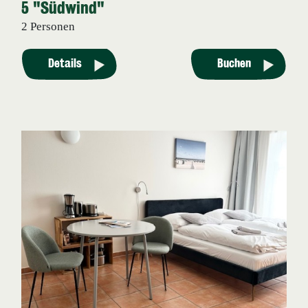
5 "Südwind"
2 Personen
Details
Buchen