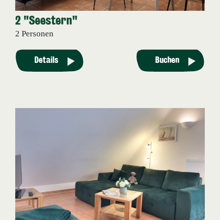
2 "Seestern"
2 Personen
Details
Buchen