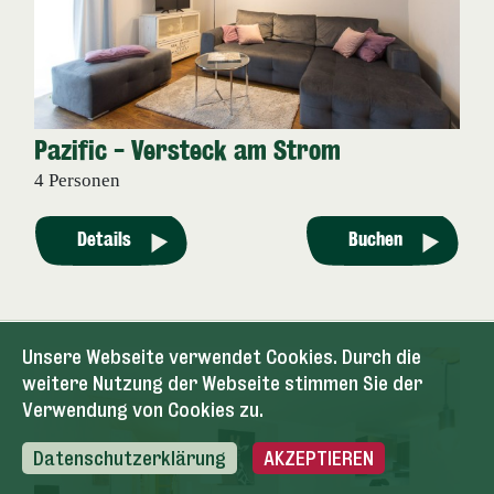
Pazific - Versteck am Strom
4 Personen
Details
Buchen
Unsere Webseite verwendet Cookies. Durch die
weitere Nutzung der Webseite stimmen Sie der
Verwendung von Cookies zu.
Datenschutzerklärung
AKZEPTIEREN