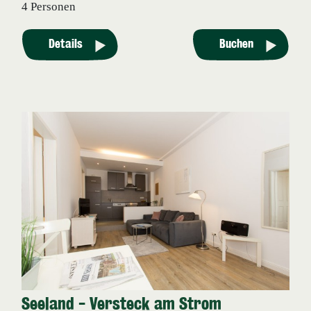
4 Personen
Details
Buchen
Seeland - Versteck am Strom