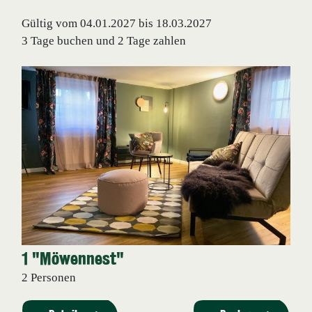
Gültig vom 04.01.2027 bis 18.03.2027
3 Tage buchen und 2 Tage zahlen
1 "Möwennest"
2 Personen