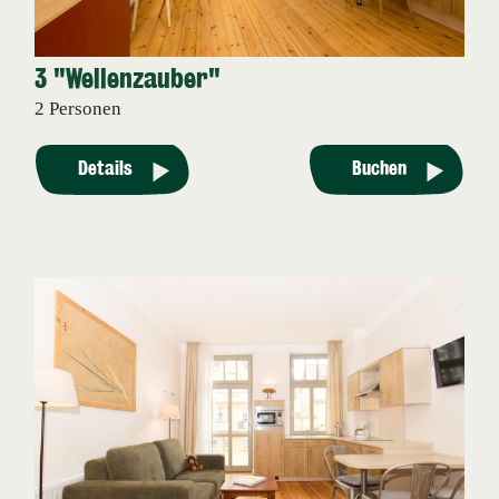
3 "Wellenzauber"
2 Personen
Details
Buchen