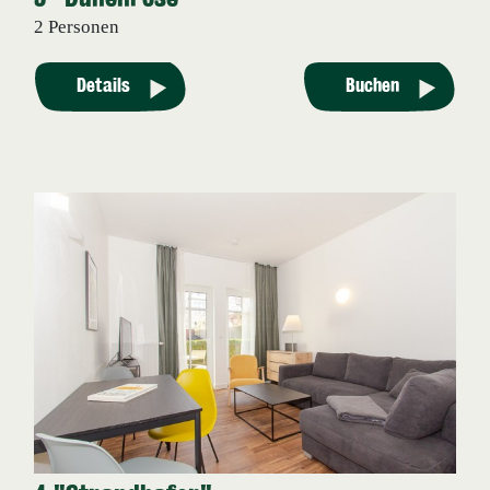
2 Personen
Details
Buchen