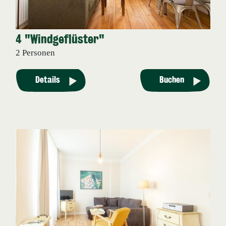
4 "Windgeflüster"
2 Personen
Details
Buchen