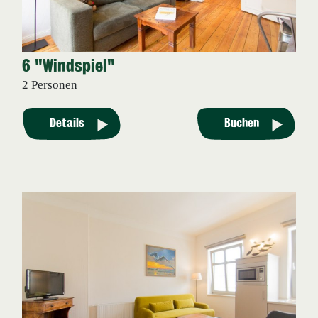
6 "Windspiel"
2 Personen
Details
Buchen