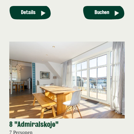
Details
Buchen
8 "Admiralskoje"
7 Personen