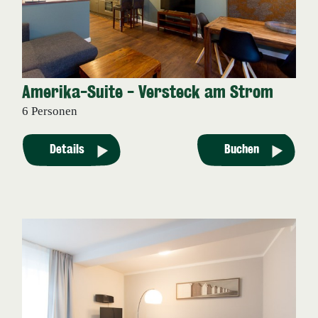
Amerika-Suite - Versteck am Strom
6 Personen
Details
Buchen