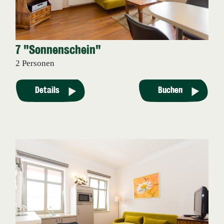
7 "Sonnenschein"
2 Personen
Details
Buchen